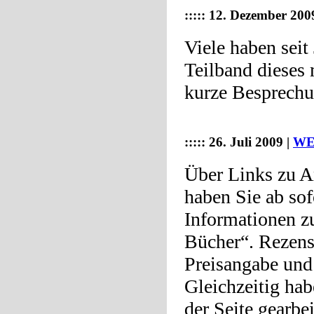
::::: 12. Dezember 200
Viele haben seit 
Teilband dieses
kurze Besprechu
::::: 26. Juli 2009 |
WE
Über Links zu A
haben Sie ab sof
Informationen 
Bücher“. Rezens
Preisangabe und 
Gleichzeitig hab
der Seite gearbei