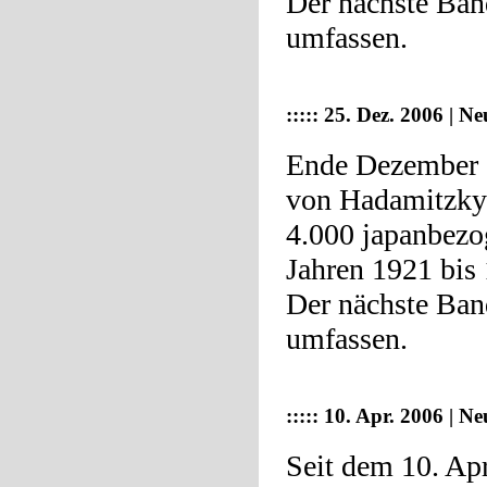
Der nächste Ban
umfassen.
::::: 25. Dez. 2006 | 
Ende Dezember 2
von Hadamitzky/
4.000 japanbezo
Jahren 1921 bis
Der nächste Ban
umfassen.
::::: 10. Apr. 2006 | N
Seit dem 10. Ap